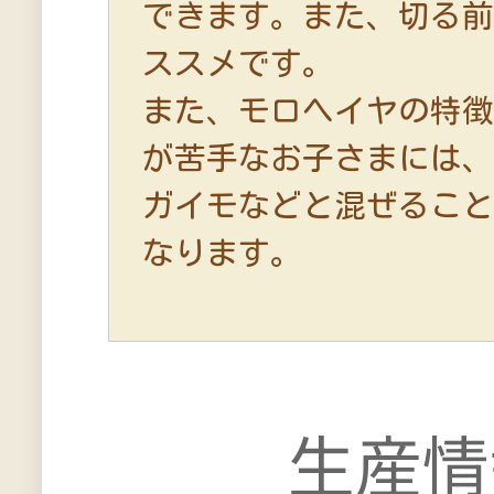
できます。また、切る
ススメです。
また、モロヘイヤの特
が苦手なお子さまには
ガイモなどと混ぜるこ
なります。
生産情