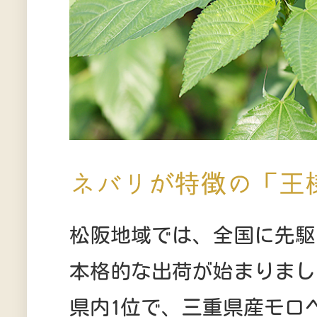
松阪地域では、全国に先駆
本格的な出荷が始まりまし
県内1位で、三重県産モロ