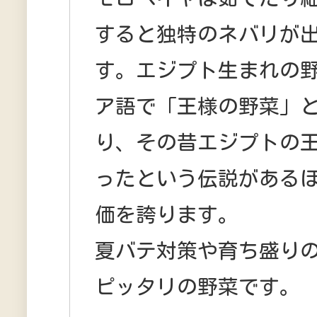
すると独特のネバリが
す。エジプト生まれの
ア語で「王様の野菜」
り、その昔エジプトの
ったという伝説がある
価を誇ります。
夏バテ対策や育ち盛り
ピッタリの野菜です。