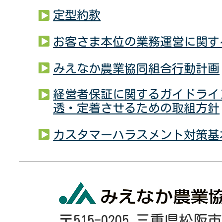
定型約款
お客さま本位の業務運営に関す
みえなか農業協同組合行動計画
経営者保証に関するガイドライ
透・定着させるための取組方針
カスタマーハラスメント対策基
〒515-0205 三重県松阪