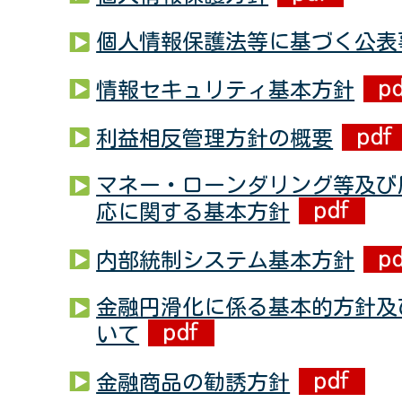
個人情報保護法等に基づく公表
情報セキュリティ基本方針
利益相反管理方針の概要
マネー・ローンダリング等及び
応に関する基本方針
内部統制システム基本方針
金融円滑化に係る基本的方針及
いて
金融商品の勧誘方針