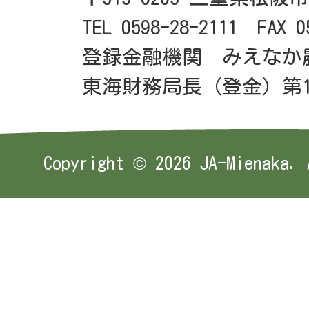
TEL 0598-28-2111 FAX 0
登録金融機関 みえなか
東海財務局長（登金）第1
Copyright ©
2026 JA-Mienaka. 