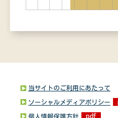
当サイトのご利用にあたって
ソーシャルメディアポリシー
個人情報保護方針