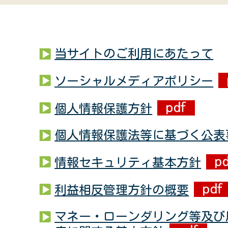
当サイトのご利用にあたって
ソーシャルメディアポリシー
個人情報保護方針
個人情報保護法等に基づく公表
情報セキュリティ基本方針
利益相反管理方針の概要
マネー・ローンダリング等及び