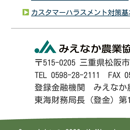
カスタマーハラスメント対策基
〒515-0205 三重県松阪
TEL 0598-28-2111 FAX 0
登録金融機関 みえなか
東海財務局長（登金）第1