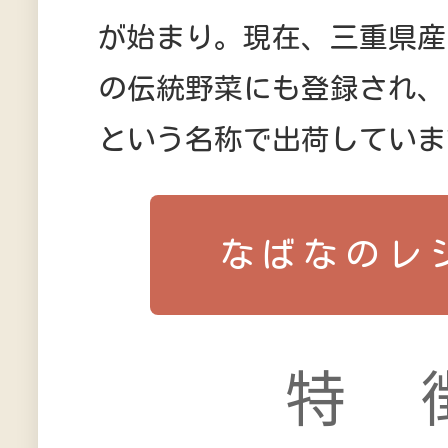
が始まり。現在、三重県産
の伝統野菜にも登録され、
という名称で出荷していま
なばなのレ
特 