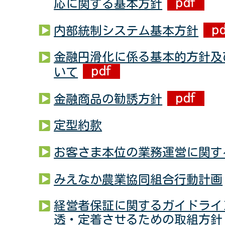
応に関する基本方針
内部統制システム基本方針
金融円滑化に係る基本的方針及
いて
金融商品の勧誘方針
定型約款
お客さま本位の業務運営に関す
みえなか農業協同組合行動計画
経営者保証に関するガイドライ
透・定着させるための取組方針