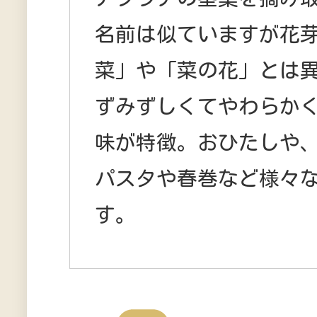
名前は似ていますが花
菜」や「菜の花」とは
ずみずしくてやわらか
味が特徴。おひたしや
パスタや春巻など様々
す。