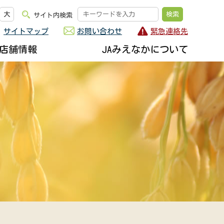
大
サイト内検索
サイトマップ
お問い合わせ
緊急連絡先
店舗情報
JAみえなかについて