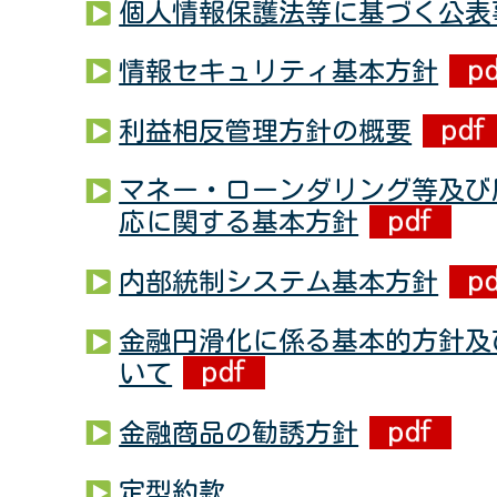
個人情報保護法等に基づく公表
情報セキュリティ基本方針
利益相反管理方針の概要
マネー・ローンダリング等及び
応に関する基本方針
内部統制システム基本方針
金融円滑化に係る基本的方針及
いて
金融商品の勧誘方針
定型約款