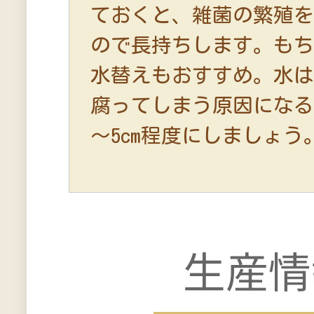
ておくと、雑菌の繁殖
ので長持ちします。も
水替えもおすすめ。水
腐ってしまう原因になる
～5cm程度にしましょう
生産情