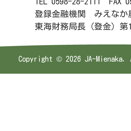
TEL 0598-28-2111 FAX 0
登録金融機関 みえなか
東海財務局長（登金）第1
Copyright ©
2026 JA-Mienaka. 