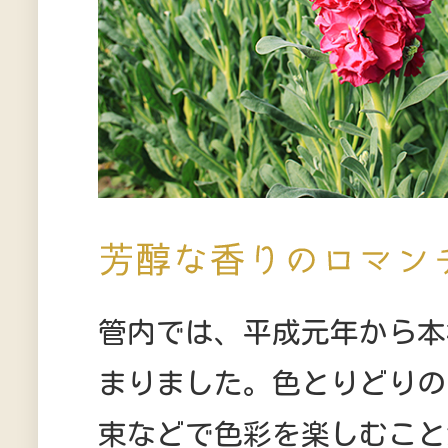
管内では、平成元年から本
まりました。色とりどりの
束などで色彩を楽しむこと