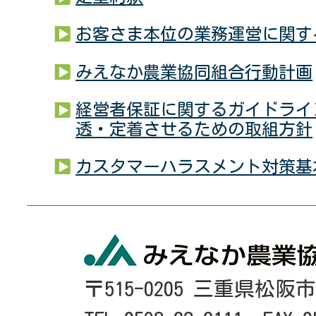
お客さま本位の業務運営に関す
みえなか農業協同組合行動計画
経営者保証に関するガイドライ
透・定着させるための取組方針
カスタマーハラスメント対策基
〒515-0205 三重県松阪