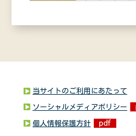
当サイトのご利用にあたって
ソーシャルメディアポリシー
個人情報保護方針