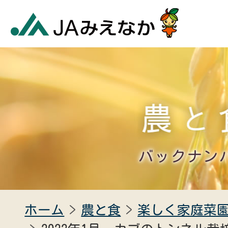
バックナン
ホーム
農と食
楽しく家庭菜