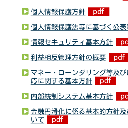
個人情報保護方針
個人情報保護法等に基づく公表
情報セキュリティ基本方針
利益相反管理方針の概要
マネー・ローンダリング等及び
応に関する基本方針
内部統制システム基本方針
金融円滑化に係る基本的方針及
いて