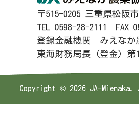
〒515-0205 三重県松阪
TEL 0598-28-2111 FAX 0
登録金融機関 みえなか
東海財務局長（登金）第1
Copyright ©
2026 JA-Mienaka. 