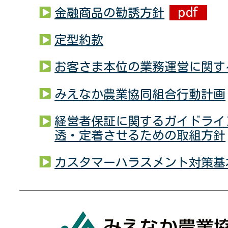
金融商品の勧誘方針
定型約款
お客さま本位の業務運営に関す
みえなか農業協同組合行動計画
経営者保証に関するガイドライ
透・定着させるための取組方針
カスタマーハラスメント対策基