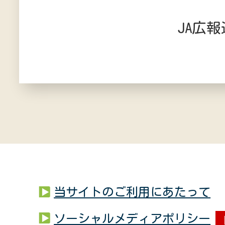
JA広報
当サイトのご利用にあたって
ソーシャルメディアポリシー