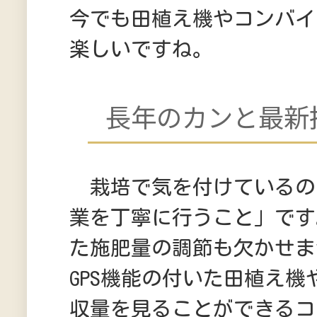
今でも田植え機やコンバイ
楽しいですね。
長年のカンと最新
栽培で気を付けているの
業を丁寧に行うこと」です
た施肥量の調節も欠かせま
GPS機能の付いた田植え
収量を見ることができるコ