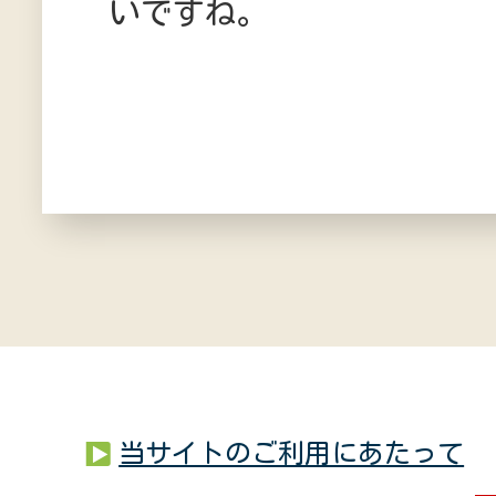
いですね。
当サイトのご利用にあたって