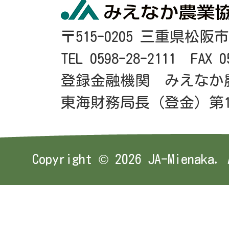
〒515-0205 三重県松阪
TEL 0598-28-2111 FAX 0
登録金融機関 みえなか
東海財務局長（登金）第1
Copyright ©
2026 JA-Mienaka. 