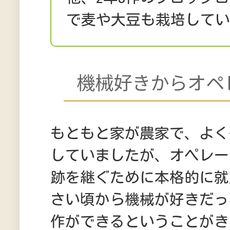
で麦や大豆も栽培して
機械好きからオペ
もともと家が農家で、よく
していましたが、オペレー
跡を継ぐために本格的に就
さい頃から機械が好きだっ
作ができるということがき