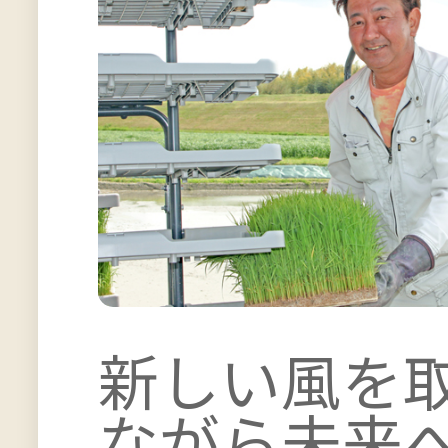
新しい風を
ながら未来