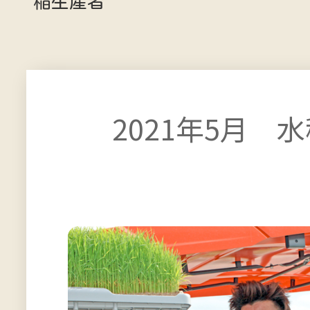
稲生産者
2021年5月 