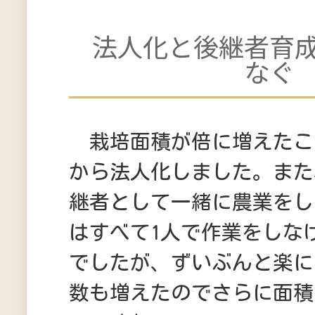
法人化と後継者育
なぐ
栽培面積が倍に増えたこ
から法人化しました。また
継者として一緒に農業をし
はすべて1人で作業をしな
でしたが、ずいぶんと楽に
数も増えたのでさらに面積