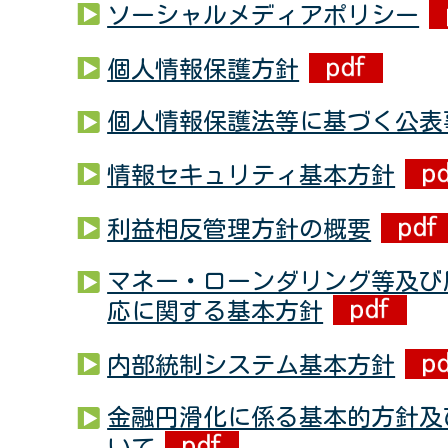
ソーシャルメディアポリシー
個人情報保護方針
個人情報保護法等に基づく公表
情報セキュリティ基本方針
利益相反管理方針の概要
マネー・ローンダリング等及び
応に関する基本方針
内部統制システム基本方針
金融円滑化に係る基本的方針及
いて