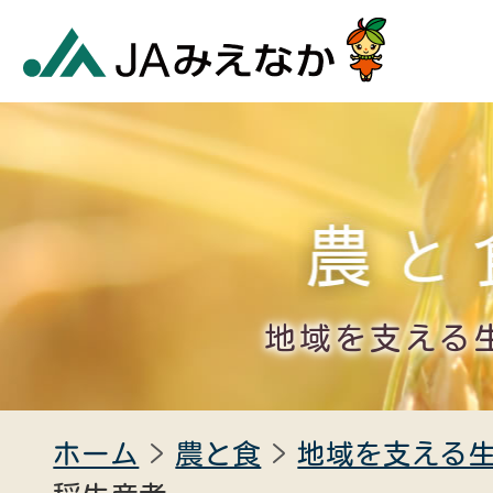
地域を支える
ホーム
農と食
地域を支える