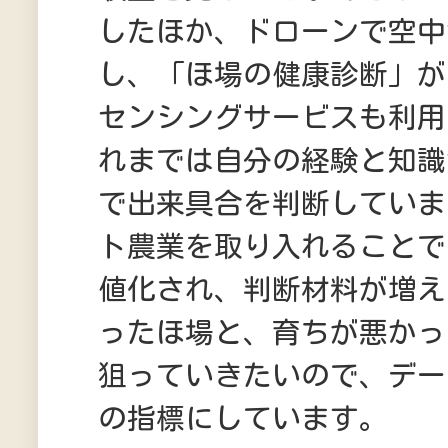
したほか、ドローンで空中
し、「ほ場の健康診断」が
センシングサービスも利用
れまでは自分の経験と知識
で出来具合を判断していま
ト農業を取り入れることで
値化され、判断材料が増え
ったほ場と、育ちが悪かっ
狙っていきたいので、デー
の指標にしています。