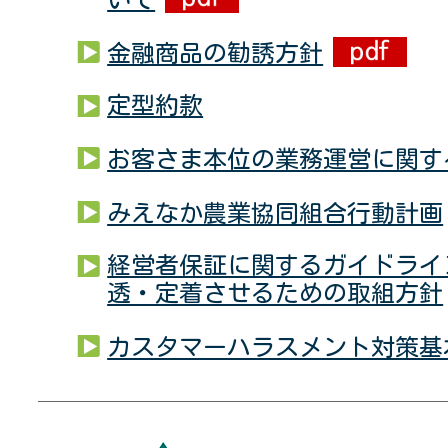
金融商品の勧誘方針
定型約款
お客さま本位の業務運営に関す
みえなか農業協同組合行動計画
経営者保証に関するガイドライ
透・定着させるための取組方針
カスタマーハラスメント対策基