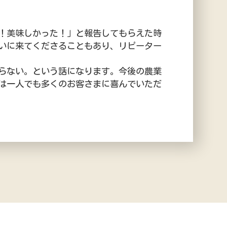
！美味しかった！」と報告してもらえた時
いに来てくださることもあり、リピーター
らない。という話になります。今後の農業
は一人でも多くのお客さまに喜んでいただ