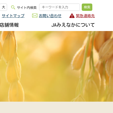
大
サイト内検索
サイトマップ
お問い合わせ
緊急連絡先
店舗情報
JAみえなかについて