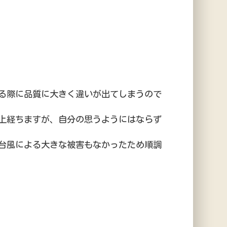
る際に品質に大きく違いが出てしまうので
上経ちますが、自分の思うようにはならず
台風による大きな被害もなかったため順調