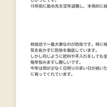
しかったです。
15年前に勤め先を定年退職し、本格的に
柿栽培で一番大事なのが防除です。特に
気を抜かずに防除を徹底しています。
しかし同じように肥料や手入れをしても
毎年悩みますし難しいです。
今年は雨が少なく日照りの多い日が続い
に育ってくれています。