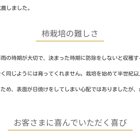
就農しました。
柿栽培の難しさ
梅雨の時期が大切で、決まった時期に防除をしないと収穫す
全く同じようには育ってくれません。栽培を始めて半世紀以
たため、表面が日焼けをしてしまい心配ではありましたが、
お客さまに喜んでいただく喜び