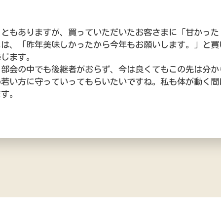
こともありますが、買っていただいたお客さまに「甘かった
には、「昨年美味しかったから今年もお願いします。」と買
感じます。
。部会の中でも後継者がおらず、今は良くてもこの先は分か
め若い方に守っていってもらいたいですね。私も体が動く間
ます。