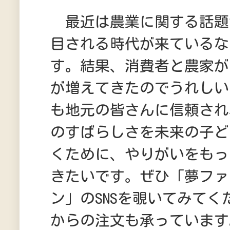
最近は農業に関する話題
目される時代が来ているな
す。結果、消費者と農家が
が増えてきたのでうれしい
も地元の皆さんに信頼され
のすばらしさを未来の子ど
くために、やりがいをもっ
きたいです。ぜひ「夢ファ
ン」のSNSを覗いてみてくだ
からの注文も承っています