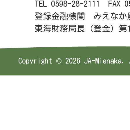
TEL 0598-28-2111 FAX 0
登録金融機関 みえなか
東海財務局長（登金）第1
Copyright ©
2026 JA-Mienaka. 