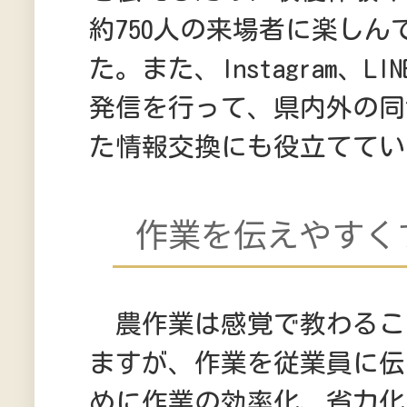
約750人の来場者に楽しん
た。また、Instagram、L
発信を行って、県内外の同
た情報交換にも役立ててい
作業を伝えやすく
農作業は感覚で教わるこ
ますが、作業を従業員に伝
めに作業の効率化、省力化