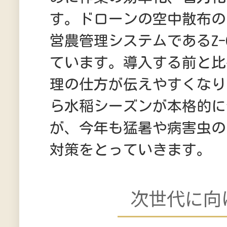
す。ドローンの空中散布の
営農管理システムであるZ-
ています。導入する前と比
理の仕方が伝えやすくなり
ら水稲シーズンが本格的に
が、今年も猛暑や病害虫の
対策をとっていきます。
次世代に向