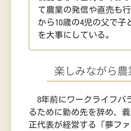
て農業の発信や直売も行
から10歳の4児の父で
を大事にしている。
楽しみながら農
8年前にワークライフバ
るために勤め先を辞め、義
正代表が経営する「夢ファ