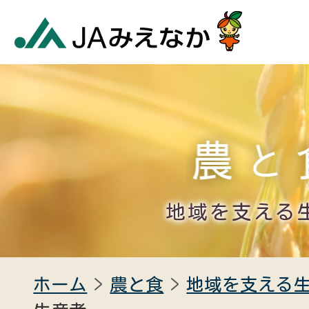
地域を支える
ホーム
農と食
地域を支える