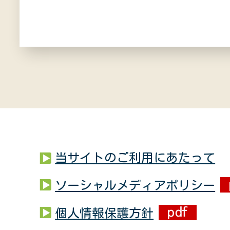
当サイトのご利用にあたって
ソーシャルメディアポリシー
個人情報保護方針