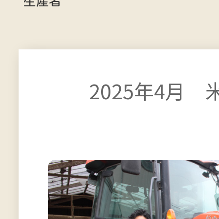
生産者
2025年4月