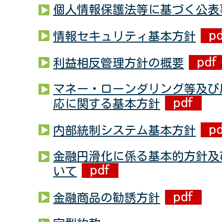
個人情報保護法等に基づく公表
情報セキュリティ基本方針
利益相反管理方針の概要
マネー・ローンダリング等及び
応に関する基本方針
内部統制システム基本方針
金融円滑化に係る基本的方針及
いて
金融商品の勧誘方針