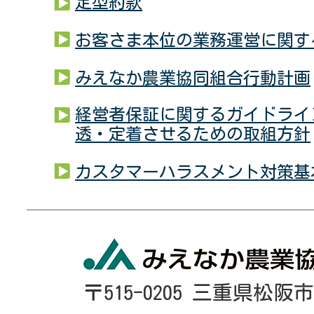
定型約款
お客さま本位の業務運営に関す
みえなか農業協同組合行動計画
経営者保証に関するガイドライ
透・定着させるための取組方針
カスタマーハラスメント対策基
〒515-0205 三重県松阪