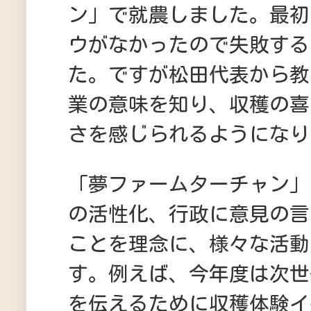
ン」で就農しました。最初
ウがなかったので失敗する
た。ですが松田代表から教
業の意味を知り、収穫の喜
さを感じられるようになり
「夢ファームターチャン」
の活性化、行政に意見の言
ことを理念に、様々な活動
す。例えば、今年度は次世
を伝えるために収穫体験イ