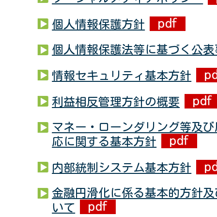
個人情報保護方針
個人情報保護法等に基づく公表
情報セキュリティ基本方針
利益相反管理方針の概要
マネー・ローンダリング等及び
応に関する基本方針
内部統制システム基本方針
金融円滑化に係る基本的方針及
いて