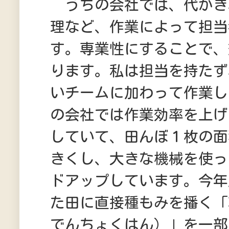
うちの会社では、代かき
理など、作業によって担当
す。専業性にすることで、
ります。私は担当を持たず
いチームに加わって作業し
の会社では作業効率を上げ
していて、田んぼ１枚の面
きくし、大きな機械を使っ
ドアップしています。今年
た田に直接種もみを播く「
でんちょくはん）」を一部