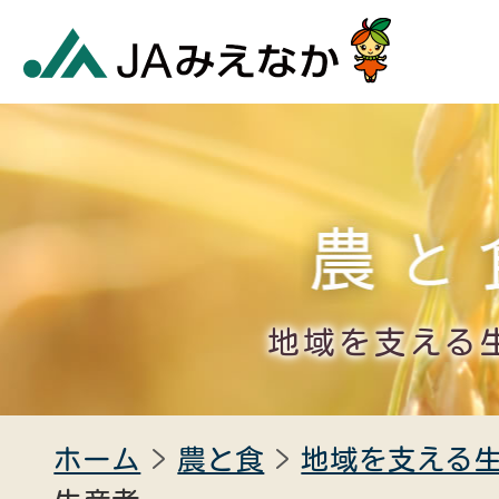
地域を支える
ホーム
農と食
地域を支える