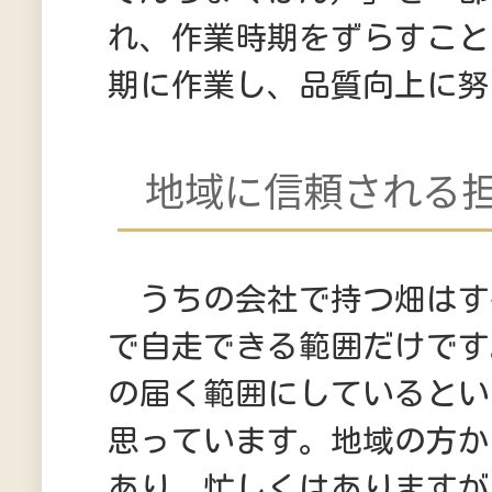
れ、作業時期をずらすこと
期に作業し、品質向上に努
地域に信頼される
うちの会社で持つ畑はす
で自走できる範囲だけです
の届く範囲にしているとい
思っています。地域の方か
あり、忙しくはありますが