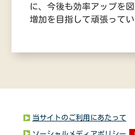
に、今後も効率アップを図
増加を目指して頑張ってい
当サイトのご利用にあたって
ソーシャルメディアポリシー