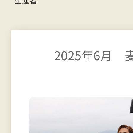
生産者
2025年6月