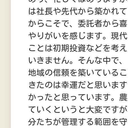
は社長や先代から築かれて
からこそで、委託者から喜
やりがいを感じます。現代
ことは初期投資などを考え
いきません。そんな中で、
地域の信頼を築いているこ
きたのは幸運だと思います
かったと思っています。農
ていくというと大変ですが
分たちが管理する範囲を守