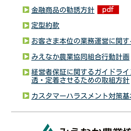
金融商品の勧誘方針
定型約款
お客さま本位の業務運営に関す
みえなか農業協同組合行動計画
経営者保証に関するガイドライ
透・定着させるための取組方針
カスタマーハラスメント対策基