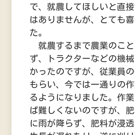
で、就農してほしいと直接
はありませんが、とても喜
た。
就農するまで農業のこと
ず、トラクターなどの機械
かったのですが、従業員の
もらい、今では一通りの作
るようになりました。作業
ば難しくないのですが、肥
に雨が降らず、肥料が浸透