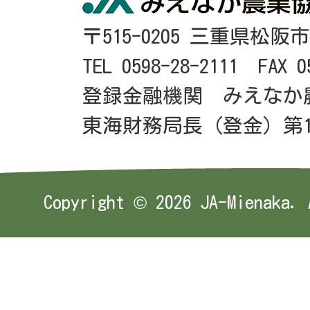
〒515-0205 三重県松阪
TEL 0598-28-2111 FAX 0
登録金融機関 みえなか
東海財務局長（登金）第1
Copyright ©
2026 JA-Mienaka. 