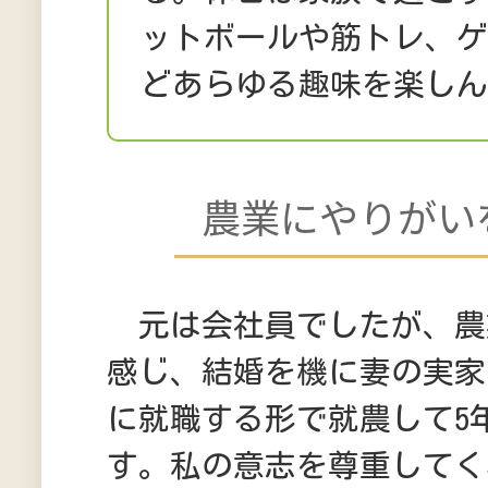
ットボールや筋トレ、
どあらゆる趣味を楽し
農業にやりがい
元は会社員でしたが、農
感じ、結婚を機に妻の実家で
に就職する形で就農して5
す。私の意志を尊重してく