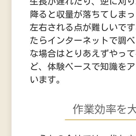
生長が遅れたり、逆に刈り
降ると収量が落ちてしまっ
左右される点が難しいです
たらインターネットで調べ
な場合はとりあえずやって
ど、体験ベースで知識をア
います。
作業効率を