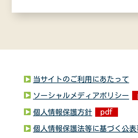
当サイトのご利用にあたって
ソーシャルメディアポリシー
個人情報保護方針
個人情報保護法等に基づく公表