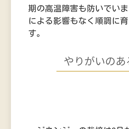
期の高温障害も防いでいま
による影響もなく順調に育
す。
やりがいのあ