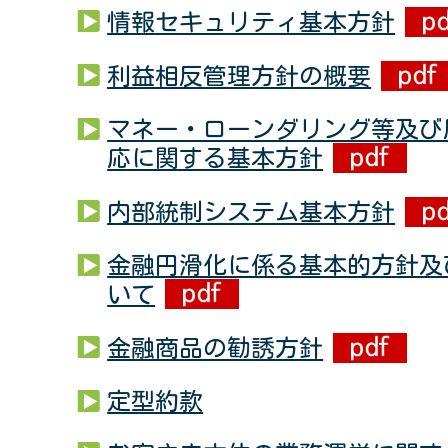
情報セキュリティ基本方針
利益相反管理方針の概要
マネー・ローンダリング等及び
応に関する基本方針
内部統制システム基本方針
金融円滑化に係る基本的方針及
いて
金融商品の勧誘方針
定型約款