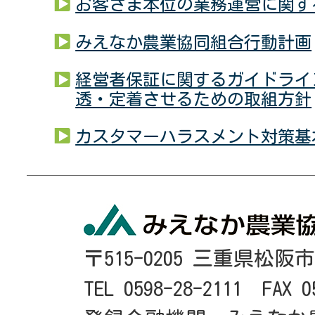
お客さま本位の業務運営に関す
みえなか農業協同組合行動計画
経営者保証に関するガイドライ
透・定着させるための取組方針
カスタマーハラスメント対策基
〒515-0205 三重県松阪
TEL 0598-28-2111 FAX 0