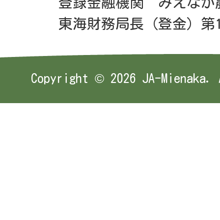
登録金融機関 みえなか
東海財務局長（登金）第1
Copyright ©
2026 JA-Mienaka. 