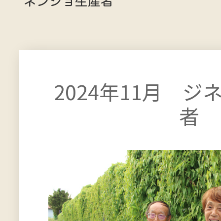
ネンジョ生産者
2024年11月 
者