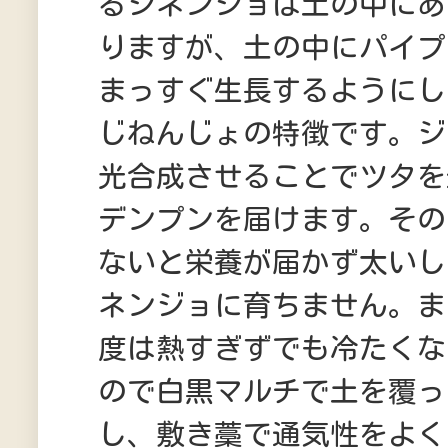
るジネンジョは土の中にあ
りますが、土の中にパイプ
まっすぐ生長するようにし
じねんじょの特徴です。ジ
光合成させることでツタを
デンプンを届けます。その
ないと栄養が届かず太いし
ネンジョに育ちません。ま
度は熱すぎずでも冷たくな
ので白黒マルチで土を覆っ
し、敷き藁で通気性をよく