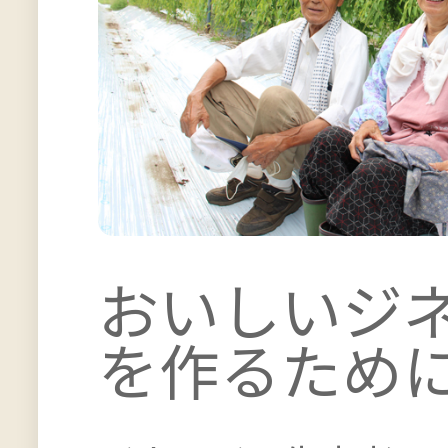
おいしいジ
を作るため