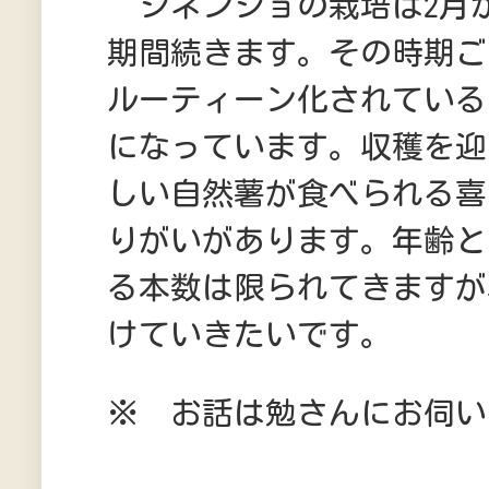
ジネンジョの栽培は2月か
期間続きます。その時期ご
ルーティーン化されている
になっています。収穫を迎
しい自然薯が食べられる喜
りがいがあります。年齢と
る本数は限られてきますが
けていきたいです。
※ お話は勉さんにお伺い