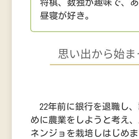
将棋、数独が趣味で、
昼寝が好き。
思い出から始ま
22年前に銀行を退職し、
めに農業をしようと考え、
ネンジョを栽培しはじめま