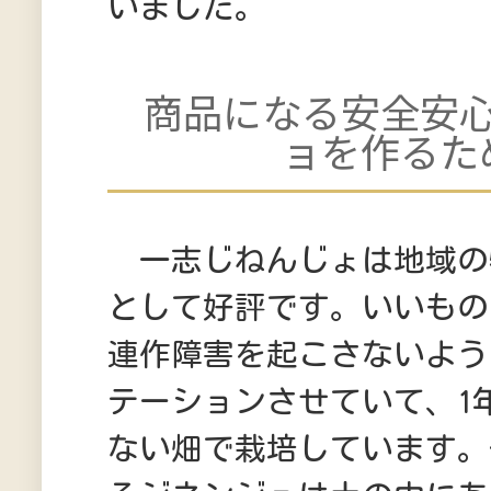
いました。
商品になる安全安
ョを作るた
一志じねんじょは地域の
として好評です。いいもの
連作障害を起こさないよう
テーションさせていて、1
ない畑で栽培しています。