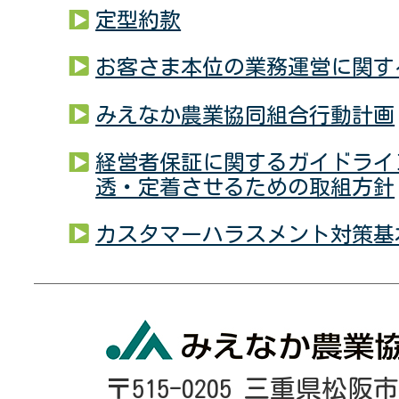
定型約款
お客さま本位の業務運営に関す
みえなか農業協同組合行動計画
経営者保証に関するガイドライ
透・定着させるための取組方針
カスタマーハラスメント対策基
〒515-0205 三重県松阪