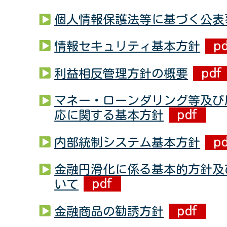
個人情報保護法等に基づく公表
情報セキュリティ基本方針
利益相反管理方針の概要
マネー・ローンダリング等及び
応に関する基本方針
内部統制システム基本方針
金融円滑化に係る基本的方針及
いて
金融商品の勧誘方針