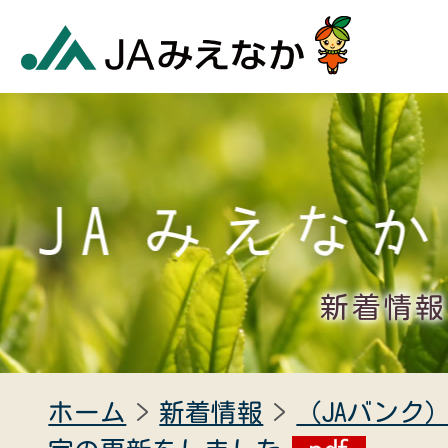
新着情報
ホーム
新着情報
（JAバンク