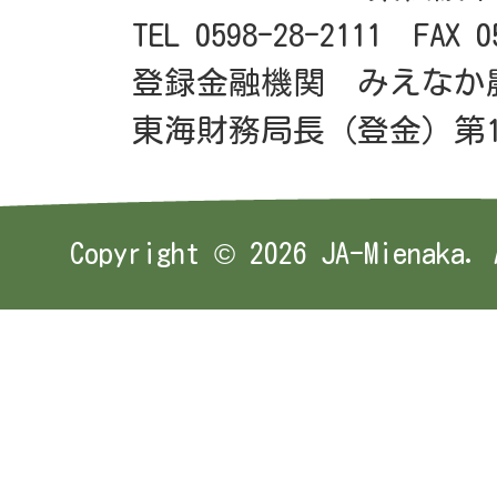
TEL 0598-28-2111 FAX 0
登録金融機関 みえなか
東海財務局長（登金）第1
Copyright ©
2026 JA-Mienaka. 