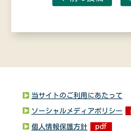
当サイトのご利用にあたって
ソーシャルメディアポリシー
個人情報保護方針