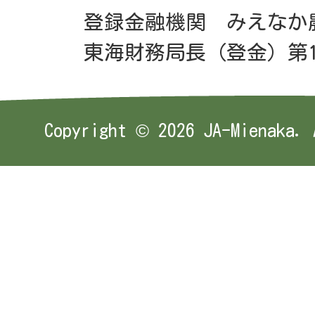
登録金融機関 みえなか
東海財務局長（登金）第1
Copyright ©
2026 JA-Mienaka. 