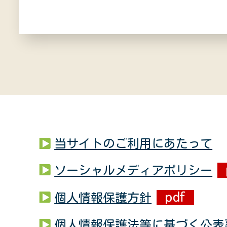
当サイトのご利用にあたって
ソーシャルメディアポリシー
個人情報保護方針
個人情報保護法等に基づく公表