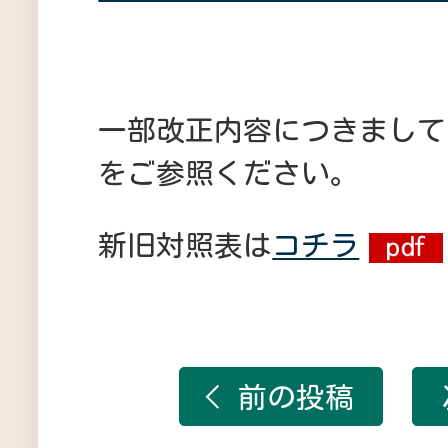
一部改正内容につきまして
をご参照ください。
新旧対照表は
コチラ
前の投稿