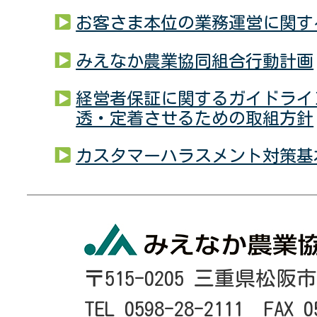
お客さま本位の業務運営に関す
みえなか農業協同組合行動計画
経営者保証に関するガイドライ
透・定着させるための取組方針
カスタマーハラスメント対策基
〒515-0205 三重県松阪
TEL 0598-28-2111 FAX 0