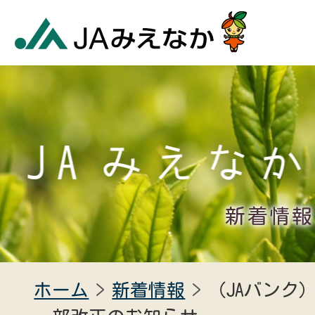
新着情報
ホーム
新着情報
（JAバンク