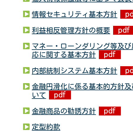
情報セキュリティ基本方針
利益相反管理方針の概要
マネー・ローンダリング等及び
応に関する基本方針
内部統制システム基本方針
金融円滑化に係る基本的方針及
いて
金融商品の勧誘方針
定型約款