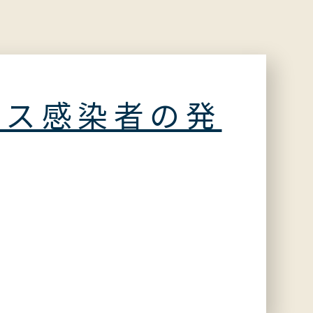
ルス感染者の発