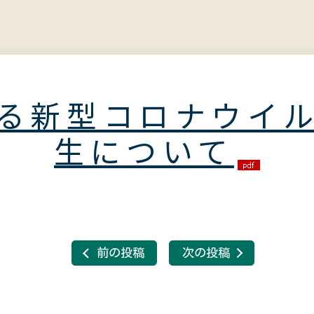
る新型コロナウイ
生について
前の投稿
次の投稿