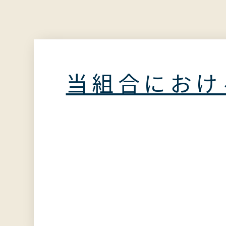
当組合におけ