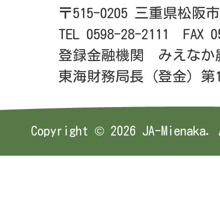
〒515-0205 三重県松阪
TEL 0598-28-2111 FAX 0
登録金融機関 みえなか
東海財務局長（登金）第1
Copyright ©
2026 JA-Mienaka. 