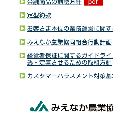
金融商品の勧誘方針
定型約款
お客さま本位の業務運営に関す
みえなか農業協同組合行動計画
経営者保証に関するガイドライ
透・定着させるための取組方針
カスタマーハラスメント対策基