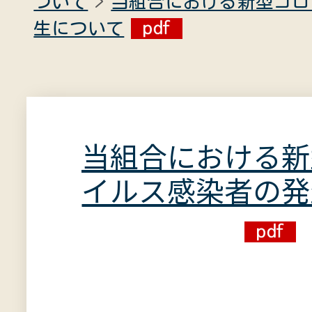
ついて
当組合における新型コロ
生について
当組合における新
イルス感染者の発