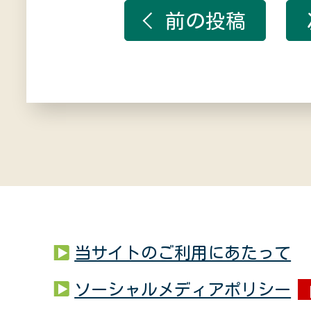
前の投稿
当サイトのご利用にあたって
ソーシャルメディアポリシー