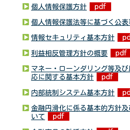
個人情報保護方針
個人情報保護法等に基づく公表
情報セキュリティ基本方針
利益相反管理方針の概要
マネー・ローンダリング等及び
応に関する基本方針
内部統制システム基本方針
金融円滑化に係る基本的方針及
いて