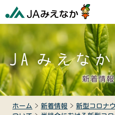
新着情報
ホーム
新着情報
新型コロナ