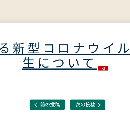
る新型コロナウイ
生について
前の投稿
次の投稿