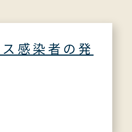
ルス感染者の発