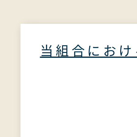
当組合におけ