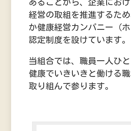
あることから、企業におけ
経営の取組を推進するため
か健康経営カンパニー（ホ
認定制度を設けています。
当組合では、職員一人ひと
健康でいきいきと働ける職
取り組んで参ります。