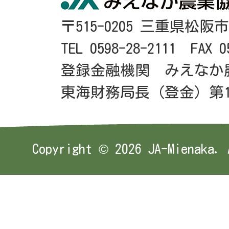
〒515-0205 三重県松阪
TEL 0598-28-2111 FAX 0
登録金融機関 みえなか
東海財務局長（登金）第1
Copyright ©
2026 JA-Mienaka. 