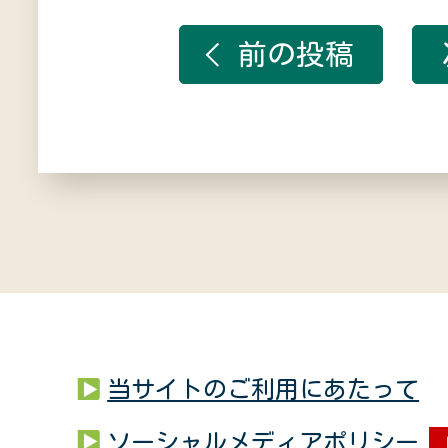
前の投稿
当サイトのご利用にあたって
ソーシャルメディアポリシー