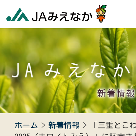
新着情報
ホーム
新着情報
「三重とこ