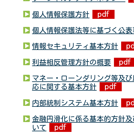
個人情報保護方針
個人情報保護法等に基づく公表
情報セキュリティ基本方針
利益相反管理方針の概要
マネー・ローンダリング等及び
応に関する基本方針
内部統制システム基本方針
金融円滑化に係る基本的方針及
いて