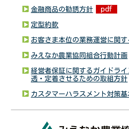
金融商品の勧誘方針
定型約款
お客さま本位の業務運営に関す
みえなか農業協同組合行動計画
経営者保証に関するガイドライ
透・定着させるための取組方針
カスタマーハラスメント対策基