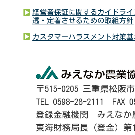
経営者保証に関するガイドライ
透・定着させるための取組方針
カスタマーハラスメント対策基
〒515-0205 三重県松阪
TEL 0598-28-2111 FAX 0
登録金融機関 みえなか
東海財務局長（登金）第1