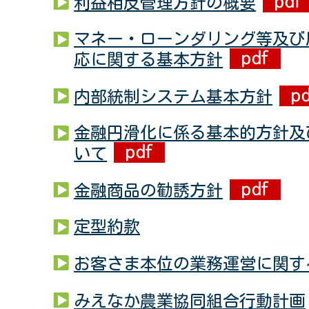
利益相反管理方針の概要
マネー・ローンダリング等及び
応に関する基本方針
内部統制システム基本方針
金融円滑化に係る基本的方針及
いて
金融商品の勧誘方針
定型約款
お客さま本位の業務運営に関す
みえなか農業協同組合行動計画