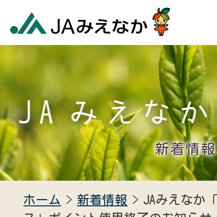
新着情報
ホーム
新着情報
JAみえなか