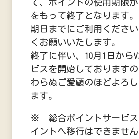
て、ポイントの使用期限が1
をもって終了となります。
期日までにご利用ください
くお願いいたします。
終了に伴い、10月1日から
ビスを開始しておりますの
わらぬご愛顧のほどよろし
ます。
※ 総合ポイントサービス
イントへ移行はできません