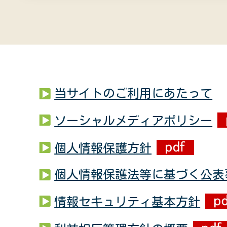
当サイトのご利用にあたって
ソーシャルメディアポリシー
個人情報保護方針
個人情報保護法等に基づく公表
情報セキュリティ基本方針