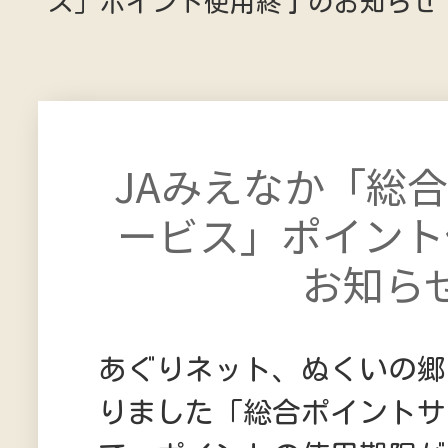
ス」ポイント使用終了のお知らせ
JAみえなか「総
ービス」ポイント
お知ら
あぐりネット、ぬくいの郷
りました「総合ポイントサ