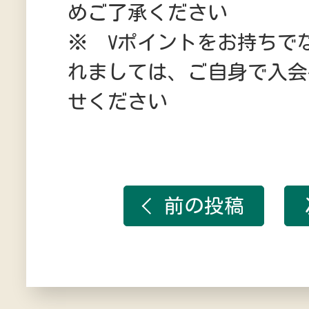
めご了承ください
※ Vポイントをお持ちで
れましては、ご自身で入会
せください
前の投稿