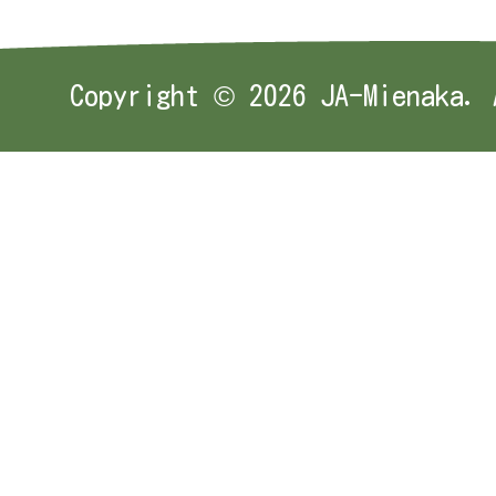
Copyright ©
2026 JA-Mienaka. 