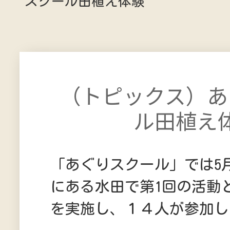
スクール田植え体験
（トピックス）あ
ル田植え
「あぐりスクール」では5
にある水田で第1回の活動
を実施し、１４人が参加し