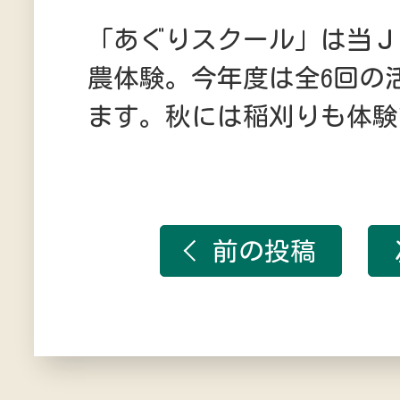
「あぐりスクール」は当Ｊ
農体験。今年度は全6回の
ます。秋には稲刈りも体験
前の投稿