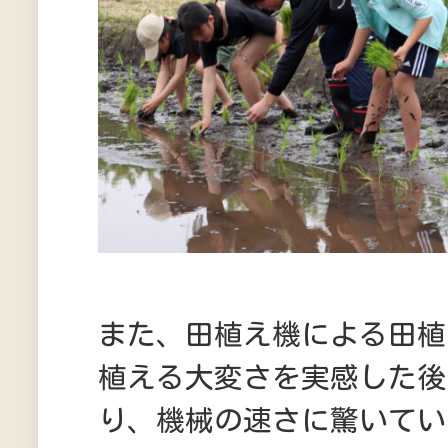
また、田植え機による田植
植える大変さを実感した後
り、機械の速さに驚いてい