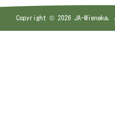
Copyright ©
2026 JA-Mienaka. 