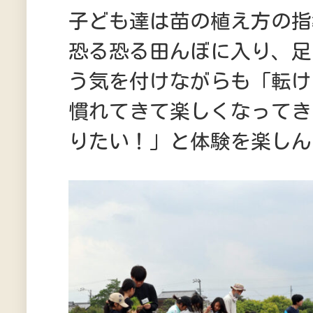
子ども達は苗の植え方の指
恐る恐る田んぼに入り、足
う気を付けながらも「転け
慣れてきて楽しくなってき
りたい！」と体験を楽しん