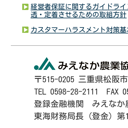
経営者保証に関するガイドライ
透・定着させるための取組方針
カスタマーハラスメント対策基
〒515-0205 三重県松阪
TEL 0598-28-2111 FAX 0
登録金融機関 みえなか
東海財務局長（登金）第1