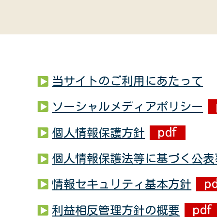
当サイトのご利用にあたって
ソーシャルメディアポリシー
個人情報保護方針
個人情報保護法等に基づく公表
情報セキュリティ基本方針
利益相反管理方針の概要