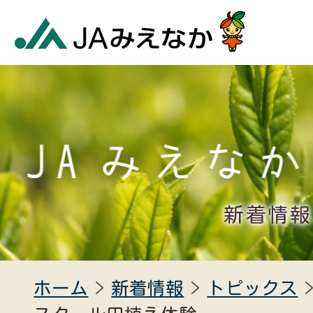
新着情報
ホーム
新着情報
トピックス