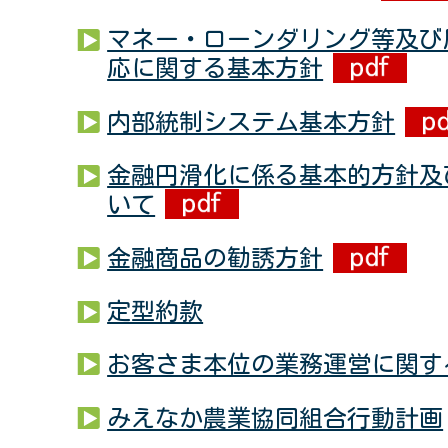
マネー・ローンダリング等及び
応に関する基本方針
内部統制システム基本方針
金融円滑化に係る基本的方針及
いて
金融商品の勧誘方針
定型約款
お客さま本位の業務運営に関す
みえなか農業協同組合行動計画