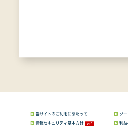
当サイトのご利用にあたって
ソー
情報セキュリティ基本方針
利益