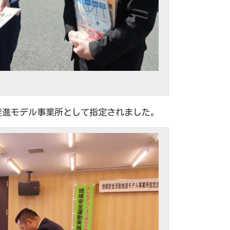
推進モデル事業所として指定されました。