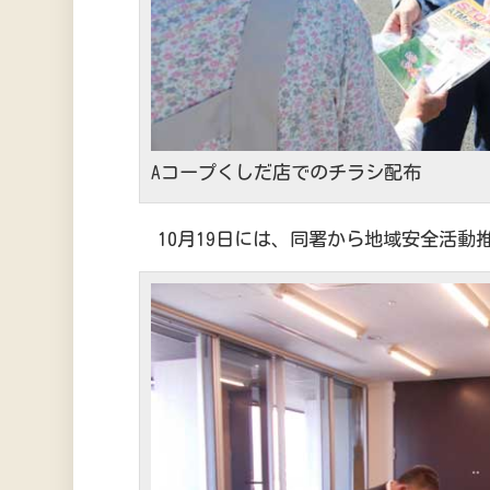
Aコープくしだ店でのチラシ配布
10月19日には、同署から地域安全活動