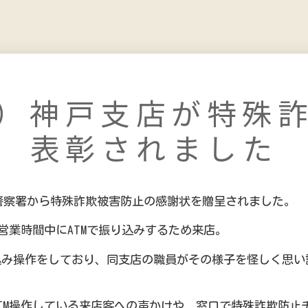
）神戸支店が特殊
表彰されました
阪警察署から特殊詐欺被害防止の感謝状を贈呈されました。
営業時間中にATMで振り込みするため来店。
み操作をしており、同支店の職員がその様子を怪しく思い
TM操作している来店客への声かけや、窓口で特殊詐欺防止