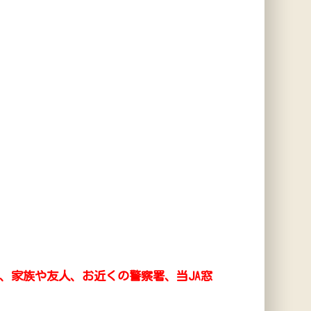
、家族や友人、お近くの警察署、当JA窓