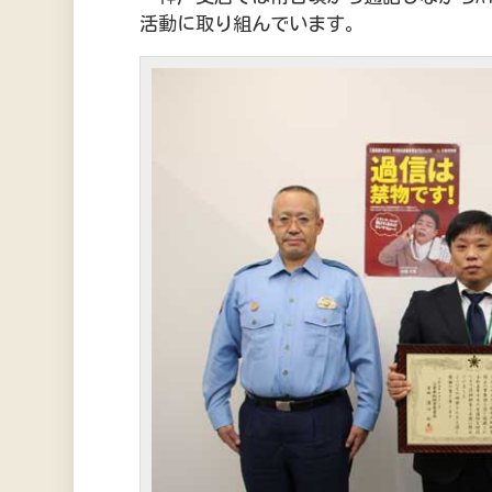
活動に取り組んでいます。