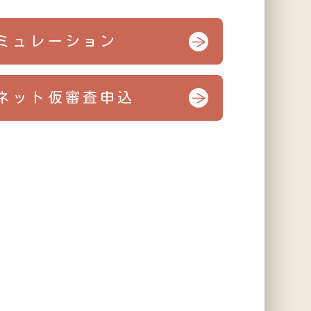
ミュレーション
ネット仮審査申込