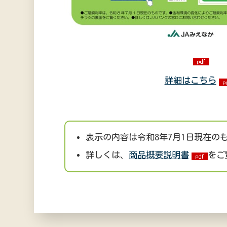
詳細はこちら
表示の内容は令和8年7月1日現在の
詳しくは、
商品概要説明書
をご