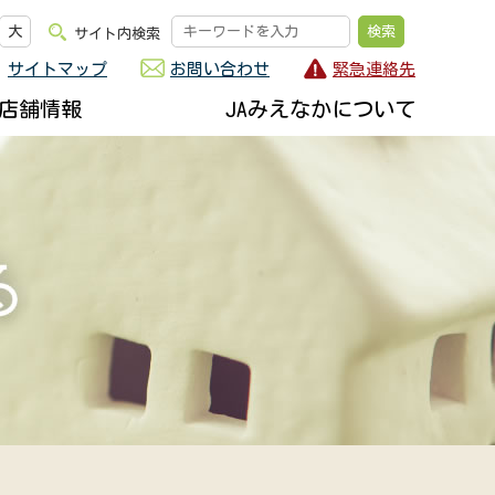
大
サイト内検索
サイトマップ
お問い合わせ
緊急連絡先
店舗情報
JAみえなかについて