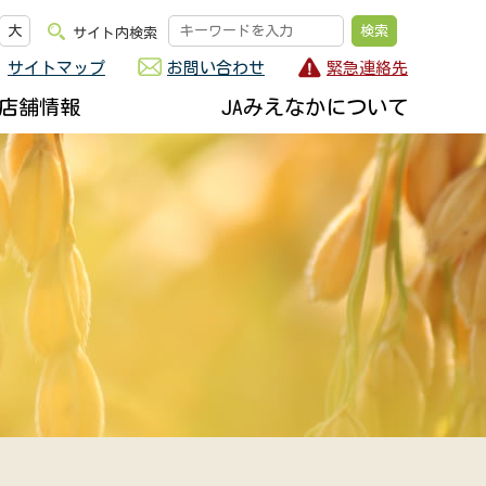
大
サイト内検索
サイトマップ
お問い合わせ
緊急連絡先
店舗情報
JAみえなかについて