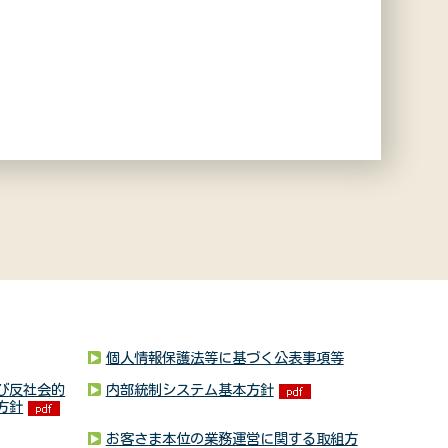
個人情報保護法等に基づく公表事項等
び反社会的
内部統制システム基本方針
方針
お客さま本位の業務運営に関する取組方