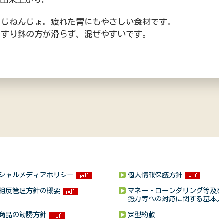
るじねんじょ。疲れた胃にもやさしい食材です。
りすり鉢の方が滑らず、混ぜやすいです。
シャルメディアポリシー
個人情報保護方針
相反管理方針の概要
マネー・ローンダリング等及
勢力等への対応に関する基本
商品の勧誘方針
定型約款