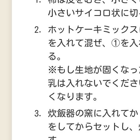
小さいサイコロ状に切
ホットケーキミックス
を入れて混ぜ、①を入
る。
※もし生地が固くなっ
乳は入れないでくださ
くなります。
炊飯器の窯に入れてか
をしてからセットし、
す。