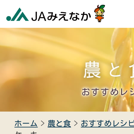
おすすめレ
ホーム
農と食
おすすめレシ