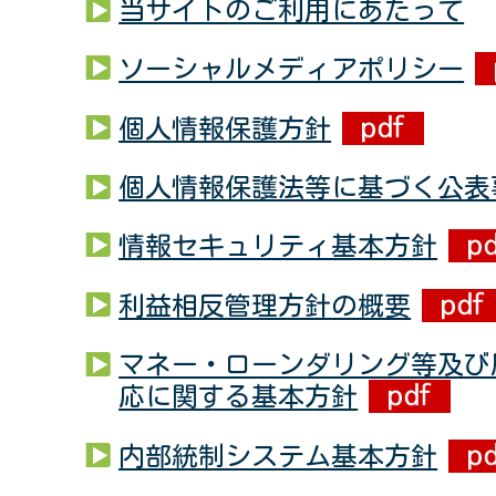
当サイトのご利用にあたって
ソーシャルメディアポリシー
個人情報保護方針
個人情報保護法等に基づく公表
情報セキュリティ基本方針
利益相反管理方針の概要
マネー・ローンダリング等及び
応に関する基本方針
内部統制システム基本方針