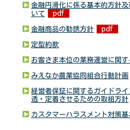
金融円滑化に係る基本的方針及
いて
金融商品の勧誘方針
定型約款
お客さま本位の業務運営に関す
みえなか農業協同組合行動計画
経営者保証に関するガイドライ
透・定着させるための取組方針
カスタマーハラスメント対策基