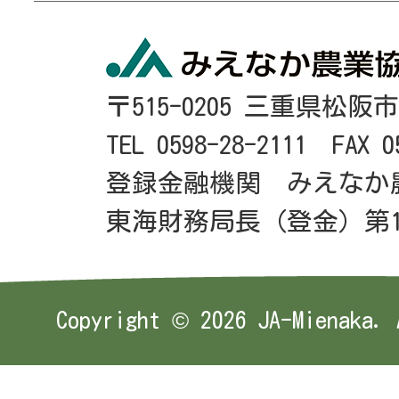
〒515-0205 三重県松阪
TEL 0598-28-2111 FAX 0
登録金融機関 みえなか
東海財務局長（登金）第1
Copyright ©
2026 JA-Mienaka. 