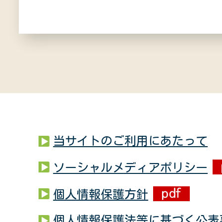
当サイトのご利用にあたって
ソーシャルメディアポリシー
個人情報保護方針
個人情報保護法等に基づく公表