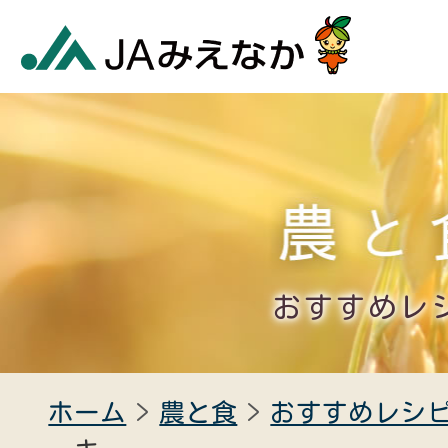
おすすめレ
ホーム
農と食
おすすめレシ