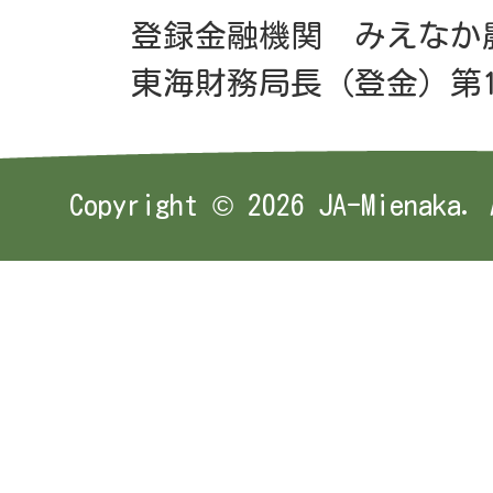
登録金融機関 みえなか
東海財務局長（登金）第1
Copyright ©
2026 JA-Mienaka. 