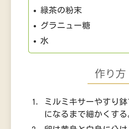
緑茶の粉末 
グラニュー糖 
水 大さ
作り方
ミルミキサーやすり鉢
になるまで細かくする