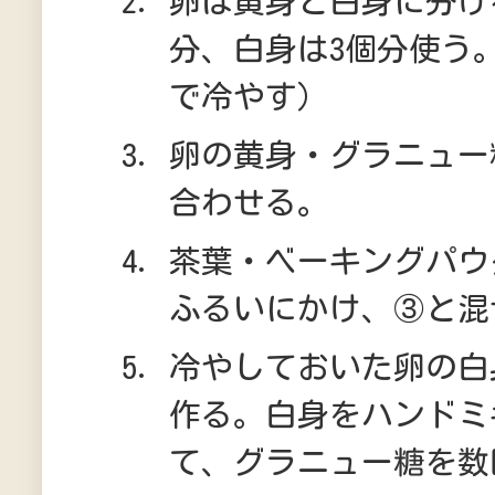
卵は黄身と白身に分け
分、白身は3個分使う
で冷やす）
卵の黄身・グラニュー
合わせる。
茶葉・ベーキングパウ
ふるいにかけ、③と混
冷やしておいた卵の白
作る。白身をハンドミ
て、グラニュー糖を数