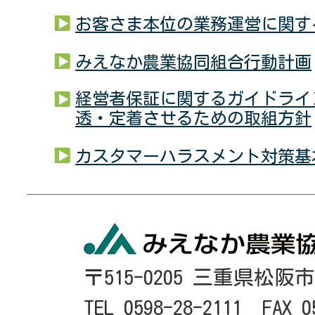
お客さま本位の業務運営に関す
みえなか農業協同組合行動計画
経営者保証に関するガイドライ
透・定着させるための取組方針
カスタマーハラスメント対策基
〒515-0205 三重県松阪
TEL 0598-28-2111 FAX 0