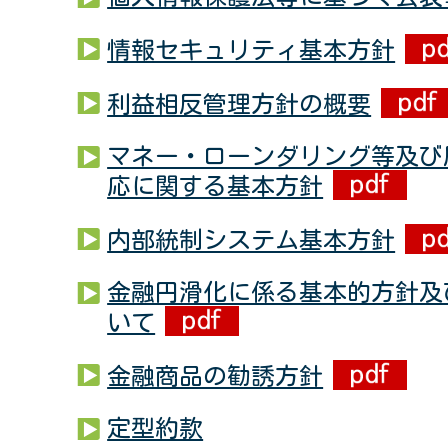
情報セキュリティ基本方針
利益相反管理方針の概要
マネー・ローンダリング等及び
応に関する基本方針
内部統制システム基本方針
金融円滑化に係る基本的方針及
いて
金融商品の勧誘方針
定型約款