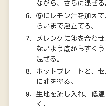
ながら、さらに混ぜる
⑤にレモン汁を加えて
らいまで泡立てる。
メレンゲに④を合わせ
ないよう底からすくう
混ぜる。
ホットプレートと、セ
に油を塗る。
生地を流し入れ、低温
く。