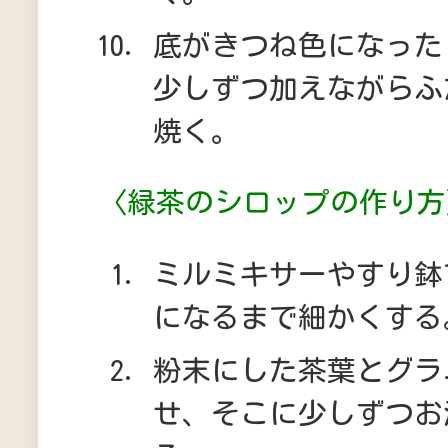
底がきつね色になった
少しずつ加えながらふ
焼く。
〈緑茶のシロップの作り方
ミルミキサーやすり鉢
になるまで細かくする
粉末にした茶葉とグラ
せ、そこに少しずつお