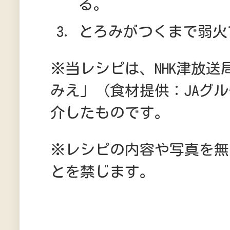
る。
とろみがつくまで弱火
※当レシピは、NHK津放送
みえ」（食材提供：JAグ
介したものです。
※レシピの内容や写真を無
とを禁じます。