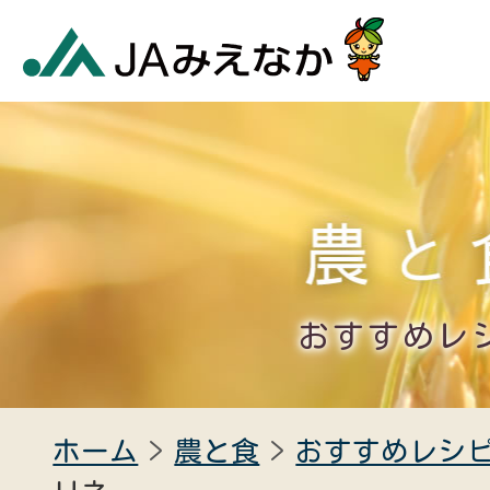
おすすめレ
ホーム
農と食
おすすめレシ