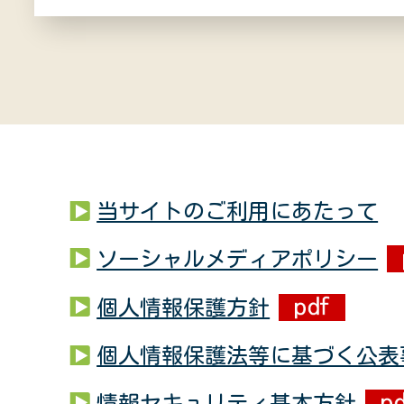
当サイトのご利用にあたって
ソーシャルメディアポリシー
個人情報保護方針
個人情報保護法等に基づく公表
情報セキュリティ基本方針