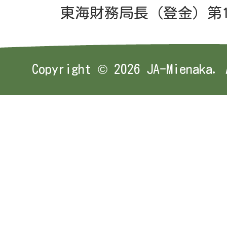
東海財務局長（登金）第1
Copyright ©
2026 JA-Mienaka. 