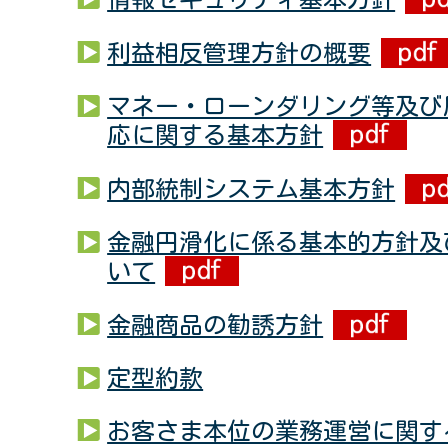
利益相反管理方針の概要
マネー・ローンダリング等及び
応に関する基本方針
内部統制システム基本方針
金融円滑化に係る基本的方針及
いて
金融商品の勧誘方針
定型約款
お客さま本位の業務運営に関す