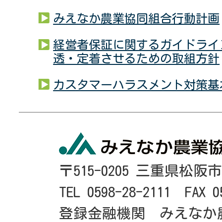
みえなか農業協同組合行動計画
経営者保証に関するガイドライ
透・定着させるための取組方針
カスタマーハラスメント対策基
〒515-0205 三重県松阪
TEL 0598-28-2111 FAX 0
登録金融機関 みえなか