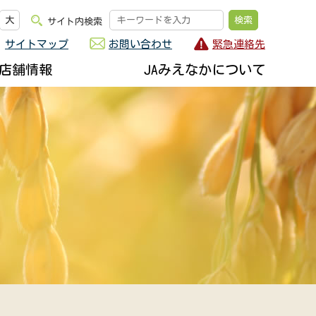
大
サイト内検索
サイトマップ
お問い合わせ
緊急連絡先
店舗情報
JAみえなかについて