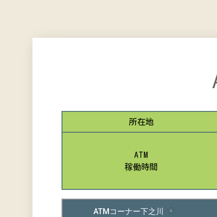
所在地
ATM
稼働時間