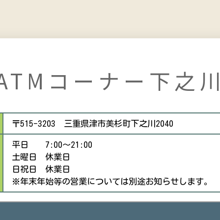
ATMコーナー下之
〒515-3203 三重県津市美杉町下之川2040
平日 7:00～21:00
土曜日 休業日
日祝日 休業日
※年末年始等の営業については別途お知らせします。