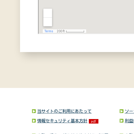
当サイトのご利用にあたって
ソー
情報セキュリティ基本方針
利益