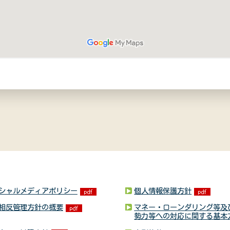
シャルメディアポリシー
個人情報保護方針
相反管理方針の概要
マネー・ローンダリング等及
勢力等への対応に関する基本