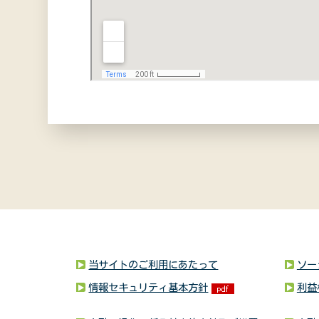
当サイトのご利用にあたって
ソー
情報セキュリティ基本方針
利益