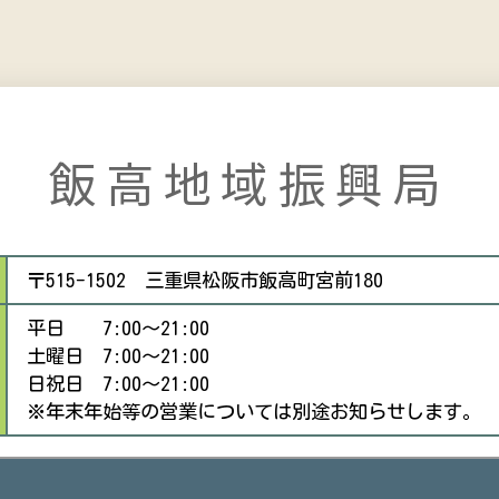
飯高地域振興局
〒515-1502 三重県松阪市飯高町宮前180
平日 7:00～21:00
土曜日 7:00～21:00
日祝日 7:00～21:00
※年末年始等の営業については別途お知らせします。