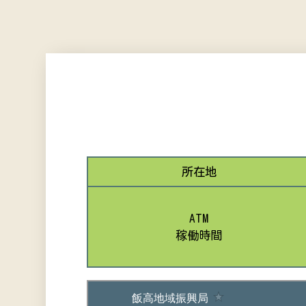
所在地
ATM
稼働時間