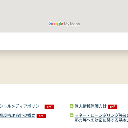
シャルメディアポリシー
個人情報保護方針
相反管理方針の概要
マネー・ローンダリング等及
勢力等への対応に関する基本