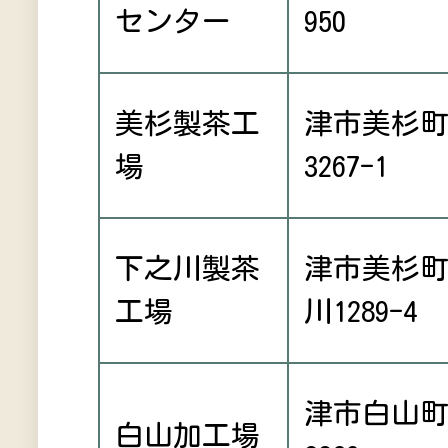
センター
950
美杉製茶工
津市美杉
場
3267-1
下之川製茶
津市美杉
工場
川1289-4
津市白山
白山加工場