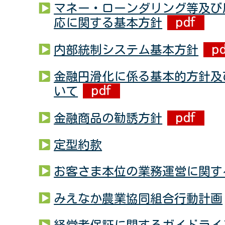
マネー・ローンダリング等及び
応に関する基本方針
内部統制システム基本方針
金融円滑化に係る基本的方針及
いて
金融商品の勧誘方針
定型約款
お客さま本位の業務運営に関す
みえなか農業協同組合行動計画
経営者保証に関するガイドライ