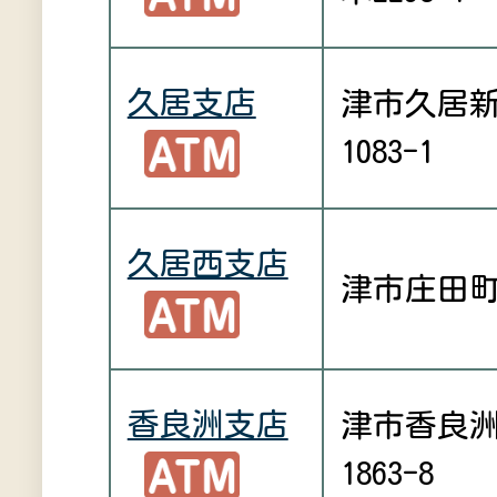
久居支店
津市久居
1083-1
久居西支店
津市庄田町2
香良洲支店
津市香良
1863-8