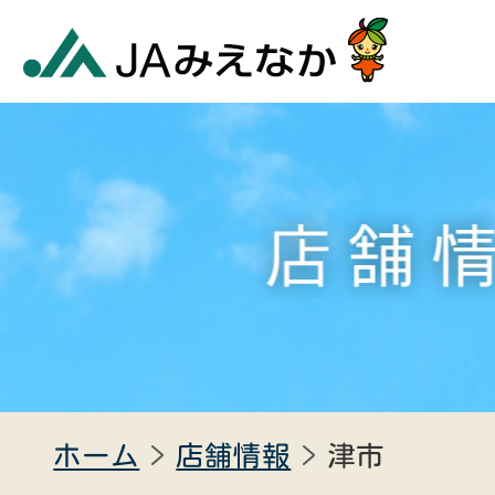
ホーム
店舗情報
津市