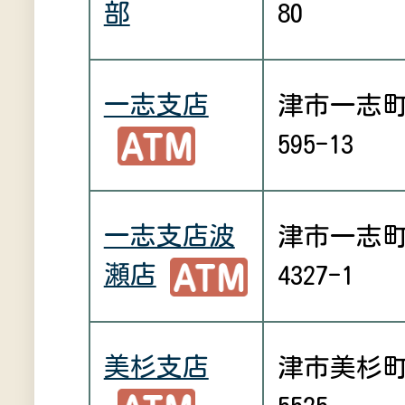
部
80
一志支店
津市一志
595-13
一志支店波
津市一志
瀬店
4327-1
美杉支店
津市美杉