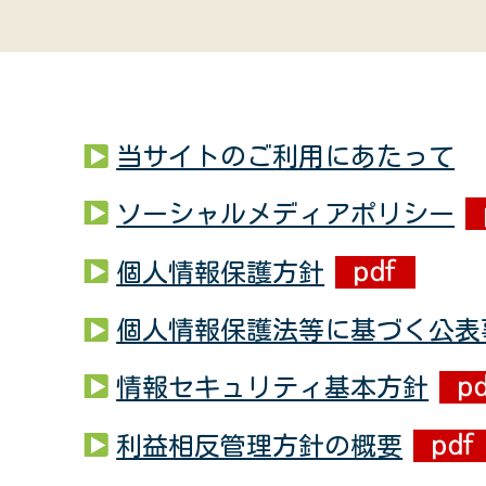
当サイトのご利用にあたって
ソーシャルメディアポリシー
個人情報保護方針
個人情報保護法等に基づく公表
情報セキュリティ基本方針
利益相反管理方針の概要