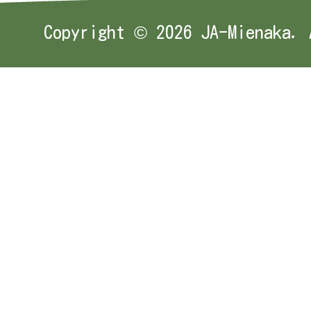
Copyright ©
2026 JA-Mienaka. 