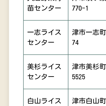
苗センター
770-1
一志ライス
津市一志
センター
74
美杉ライス
津市美杉
センター
5525
白山ライス
津市白山