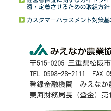
透・定着させるための取組方針
カスタマーハラスメント対策基
〒515-0205 三重県松阪
TEL 0598-28-2111 FAX 0
登録金融機関 みえなか
東海財務局長（登金）第1