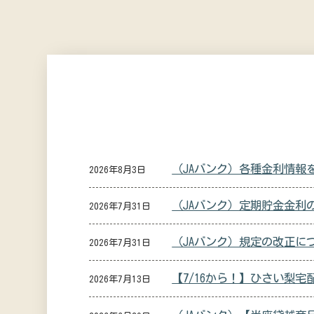
（JAバンク）各種金利情報
2026年8月3日
（JAバンク）定期貯金金利
2026年7月31日
（JAバンク）規定の改正に
2026年7月31日
【7/16から！】ひさい梨
2026年7月13日