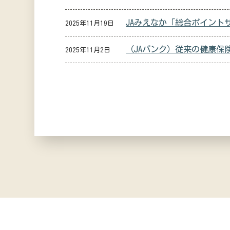
JAみえなか「総合ポイント
2025年11月19日
（JAバンク）従来の健康保
2025年11月2日