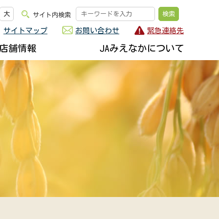
大
サイト内検索
サイトマップ
お問い合わせ
緊急連絡先
店舗情報
JAみえなかについて