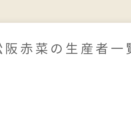
松阪赤菜の生産者一