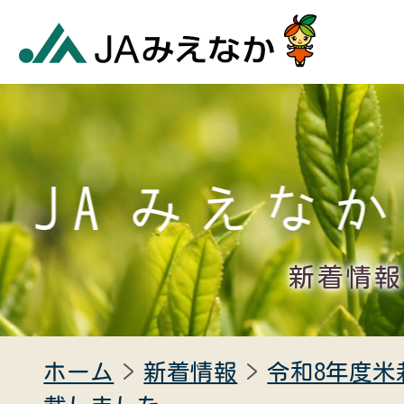
新着情報
ホーム
新着情報
令和8年度米