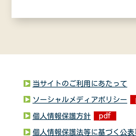
当サイトのご利用にあたって
ソーシャルメディアポリシー
個人情報保護方針
個人情報保護法等に基づく公表