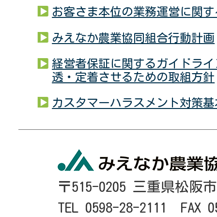
お客さま本位の業務運営に関す
みえなか農業協同組合行動計画
経営者保証に関するガイドライ
透・定着させるための取組方針
カスタマーハラスメント対策基
〒515-0205 三重県松阪
TEL 0598-28-2111 FAX 0