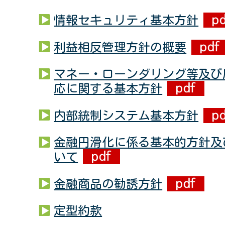
情報セキュリティ基本方針
利益相反管理方針の概要
マネー・ローンダリング等及び
応に関する基本方針
内部統制システム基本方針
金融円滑化に係る基本的方針及
いて
金融商品の勧誘方針
定型約款