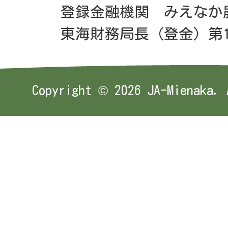
登録金融機関 みえなか
東海財務局長（登金）第1
Copyright ©
2026 JA-Mienaka. 