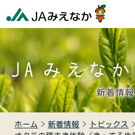
新着情報
ホーム
新着情報
トピックス