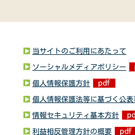
当サイトのご利用にあたって
ソーシャルメディアポリシー
個人情報保護方針
個人情報保護法等に基づく公表
情報セキュリティ基本方針
利益相反管理方針の概要