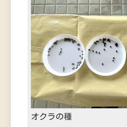
オクラの種