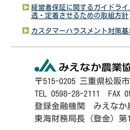
経営者保証に関するガイドライ
透・定着させるための取組方針
カスタマーハラスメント対策基
〒515-0205 三重県松阪
TEL 0598-28-2111 FAX 0
登録金融機関 みえなか
東海財務局長（登金）第1