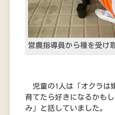
営農指導員から種を受け
児童の1人は「オクラは
育てたら好きになるかもし
み」と話していました。