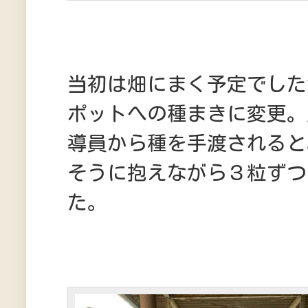
当初は畑にまく予定でした
ポットへの種まきに変更。
導員から種を手渡されると
そうに抱えながら３粒ずつ
た。