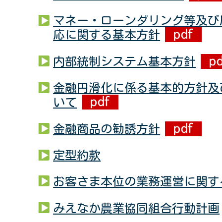
マネー・ローンダリング等及び
応に関する基本方針
内部統制システム基本方針
金融円滑化に係る基本的方針及
いて
金融商品の勧誘方針
定型約款
お客さま本位の業務運営に関す
みえなか農業協同組合行動計画