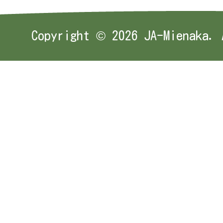
Copyright ©
2026 JA-Mienaka. 