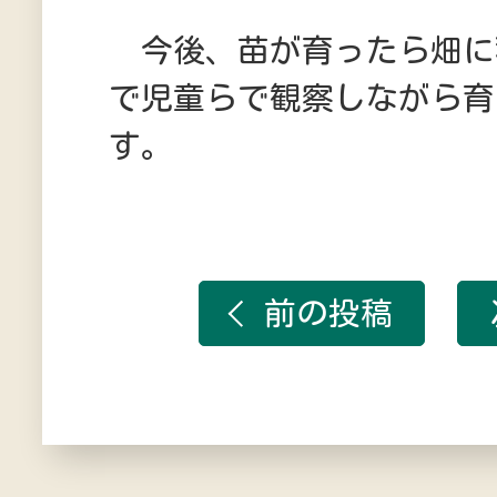
今後、苗が育ったら畑に
で児童らで観察しながら育
す。
前の投稿