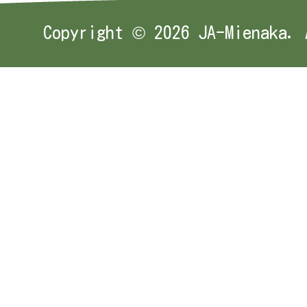
Copyright ©
2026 JA-Mienaka. 