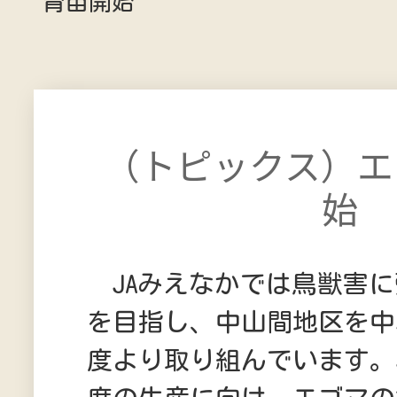
育苗開始
（トピックス）エ
始
JAみえなかでは鳥獣害に
を目指し、中山間地区を中
度より取り組んでいます。5