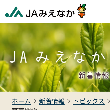
新着情報
ホーム
新着情報
トピックス