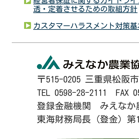
経営者保証に関するガイドライ
透・定着させるための取組方針
カスタマーハラスメント対策基
〒515-0205 三重県松阪
TEL 0598-28-2111 FAX 0
登録金融機関 みえなか
東海財務局長（登金）第1