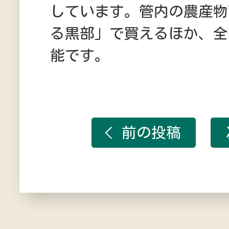
しています。管内の農産物
る黒部」で買えるほか、全
能です。
前の投稿