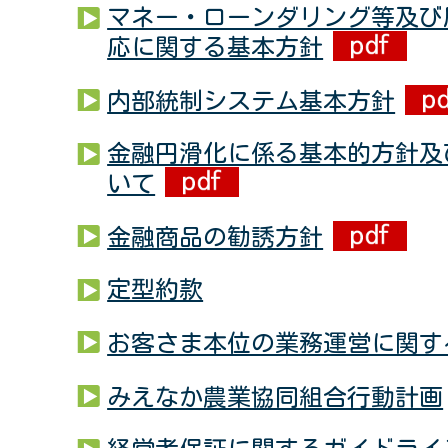
マネー・ローンダリング等及び
応に関する基本方針
内部統制システム基本方針
金融円滑化に係る基本的方針及
いて
金融商品の勧誘方針
定型約款
お客さま本位の業務運営に関す
みえなか農業協同組合行動計画