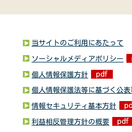
当サイトのご利用にあたって
ソーシャルメディアポリシー
個人情報保護方針
個人情報保護法等に基づく公表
情報セキュリティ基本方針
利益相反管理方針の概要