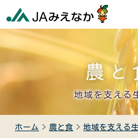
地域を支える
ホーム
農と食
地域を支える