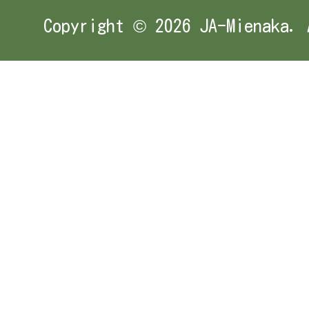
Copyright ©
2026 JA-Mienaka. 