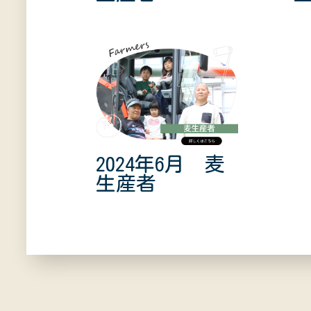
2024年6月 麦
生産者