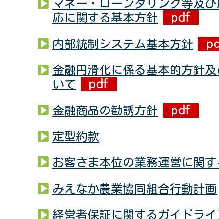
マネー・ローンダリング等及び
応に関する基本方針
内部統制システム基本方針
金融円滑化に係る基本的方針及
いて
金融商品の勧誘方針
定型約款
お客さま本位の業務運営に関す
みえなか農業協同組合行動計画
経営者保証に関するガイドライ