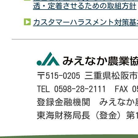
透・定着させるための取組方針
カスタマーハラスメント対策基
〒515-0205 三重県松阪
TEL 0598-28-2111 FAX 0
登録金融機関 みえなか
東海財務局長（登金）第1