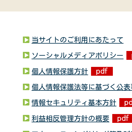
当サイトのご利用にあたって
ソーシャルメディアポリシー
個人情報保護方針
個人情報保護法等に基づく公表
情報セキュリティ基本方針
利益相反管理方針の概要